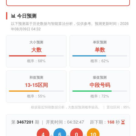
📊 今日预测
以下预测基于历史数据与智能算法分析，仅供参考。预测更新时间：2026
年08月09日 04:32
大小预测
单双预测
大数
单数
概率：68%
概率：62%
和值预测
极值预测
13-15区间
中段号码
概率：55%
概率：72%
根据最近50期数据分析，大数据预测概率较高。 ｜ 置信区间：95%
第
3467201
期 ｜ 开奖时间：04:32:47
距下期：
168
秒
+
+
=
4
6
0
10