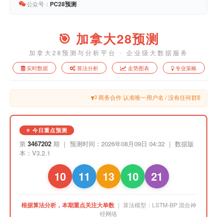
公众号：
PC28预测
🎯 加拿大28预测
加拿大28预测与分析平台 · 企业级大数据服务
实时数据
算法分析
走势图表
专业策略
商务合作 认准唯一用户名 / 没有任何群聊 / 站长担
⭐ 今日重点预测
第
3467202
期 ｜ 预测时间：2026年08月09日 04:32 ｜ 数据版
本：V3.2.1
10
11
13
10
21
根据算法分析，本期重点关注大单数
｜ 算法模型：LSTM-BP 混合神
经网络