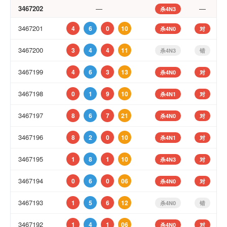
3467202
—
—
杀4N3
3467201
4
6
0
10
杀4N0
对
3467200
3
4
4
11
杀4N3
错
3467199
4
6
3
13
杀4N0
对
3467198
0
1
9
10
杀4N1
对
3467197
8
6
7
21
杀4N0
对
3467196
8
2
0
10
杀4N1
对
3467195
1
8
1
10
杀4N3
对
3467194
0
6
0
06
杀4N0
对
3467193
1
5
6
12
杀4N0
错
3467192
1
4
1
06
杀4N0
对