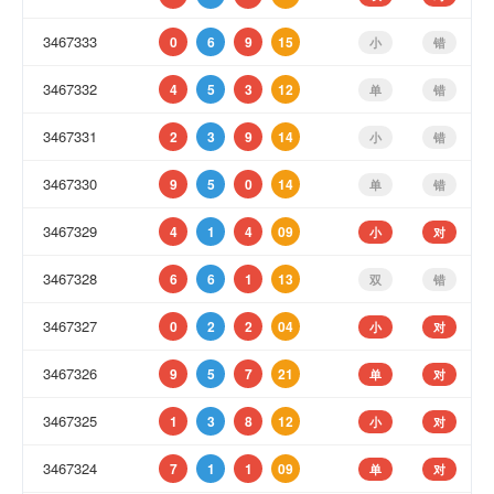
3467333
0
6
9
15
小
错
3467332
4
5
3
12
单
错
3467331
2
3
9
14
小
错
3467330
9
5
0
14
单
错
3467329
4
1
4
09
小
对
3467328
6
6
1
13
双
错
3467327
0
2
2
04
小
对
3467326
9
5
7
21
单
对
3467325
1
3
8
12
小
对
3467324
7
1
1
09
单
对