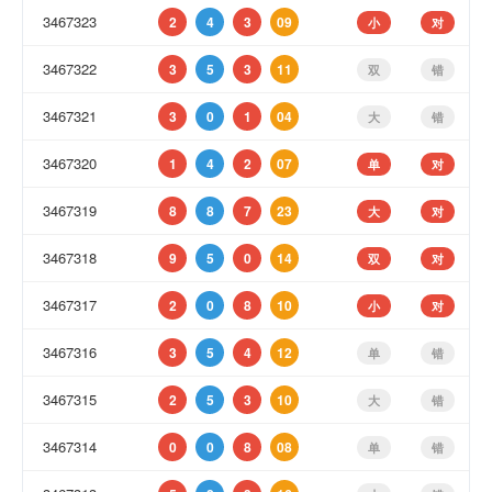
3467323
2
4
3
09
小
对
3467322
3
5
3
11
双
错
3467321
3
0
1
04
大
错
3467320
1
4
2
07
单
对
3467319
8
8
7
23
大
对
3467318
9
5
0
14
双
对
3467317
2
0
8
10
小
对
3467316
3
5
4
12
单
错
3467315
2
5
3
10
大
错
3467314
0
0
8
08
单
错