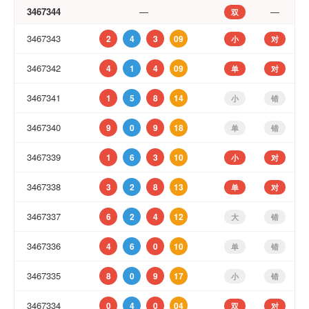
3467344
—
—
双
3467343
2
4
3
09
小
对
3467342
4
1
4
09
单
对
3467341
1
5
8
14
小
错
3467340
9
0
9
18
单
错
3467339
1
6
3
10
小
对
3467338
3
2
8
13
单
对
3467337
6
2
4
12
大
错
3467336
4
6
0
10
单
错
3467335
8
0
9
17
小
错
3467334
0
4
0
04
双
对