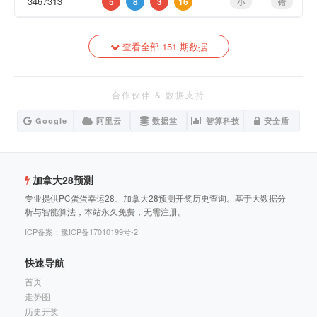
3467313
5
8
3
16
小
错
查看全部 151 期数据
— 合作伙伴 & 数据支持 —
Google
阿里云
数据堂
智算科技
安全盾
加拿大28预测
专业提供PC蛋蛋幸运28、加拿大28预测开奖历史查询。基于大数据分
析与智能算法，本站永久免费，无需注册。
ICP备案：豫ICP备17010199号-2
快速导航
首页
走势图
历史开奖